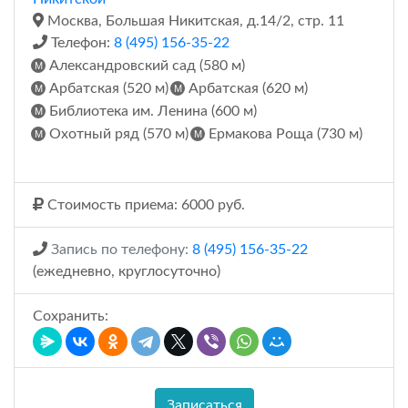
Москва, Большая Никитская, д.14/2, стр. 11
Телефон:
8 (495) 156-35-22
Александровский сад (580 м)
Арбатская (520 м)
Арбатская (620 м)
Библиотека им. Ленина (600 м)
Охотный ряд (570 м)
Ермакова Роща (730 м)
Стоимость приема: 6000 руб.
Запись по телефону:
8 (495) 156-35-22
(ежедневно, круглосуточно)
Сохранить:
Записаться