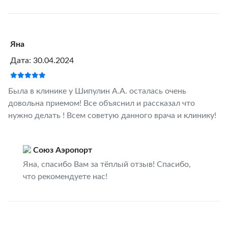
Яна
Дата: 30.04.2024
Была в клинике у Шипулин А.А. осталась очень
довольна приемом! Все объяснил и рассказал что
нужно делать ! Всем советую данного врача и клинику!
Союз Аэропорт
Яна, спасибо Вам за тёплый отзыв! Спасибо,
что рекомендуете нас!