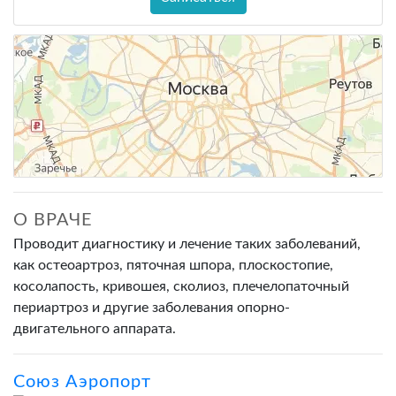
О ВРАЧЕ
Проводит диагностику и лечение таких заболеваний,
как остеоартроз, пяточная шпора, плоскостопие,
косолапость, кривошея, сколиоз, плечелопаточный
периартроз и другие заболевания опорно-
двигательного аппарата.
Союз Аэропорт