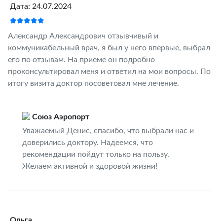
Дата: 24.07.2024
Александр Александрович отзывчивый и
коммуникабельный врач, я был у него впервые, выбрал
его по отзывам. На приеме он подробно
проконсультировал меня и ответил на мои вопросы. По
итогу визита доктор посоветовал мне лечение.
Союз Аэропорт
Уважаемый Денис, спасибо, что выбрали нас и
доверились доктору. Надеемся, что
рекомендации пойдут только на пользу.
Желаем активной и здоровой жизни!
Ольга