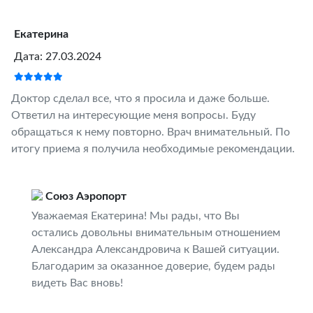
Екатерина
Дата: 27.03.2024
Доктор сделал все, что я просила и даже больше.
Ответил на интересующие меня вопросы. Буду
обращаться к нему повторно. Врач внимательный. По
итогу приема я получила необходимые рекомендации.
Союз Аэропорт
Уважаемая Екатерина! Мы рады, что Вы
остались довольны внимательным отношением
Александра Александровича к Вашей ситуации.
Благодарим за оказанное доверие, будем рады
видеть Вас вновь!