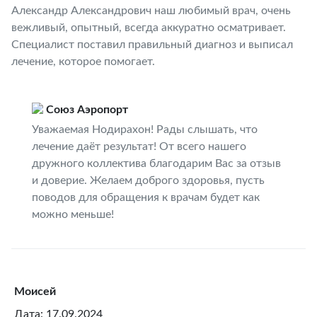
Александр Александрович наш любимый врач, очень
вежливый, опытный, всегда аккуратно осматривает.
Специалист поставил правильный диагноз и выписал
лечение, которое помогает.
Союз Аэропорт
Уважаемая Нодирахон! Рады слышать, что
лечение даёт результат! От всего нашего
дружного коллектива благодарим Вас за отзыв
и доверие. Желаем доброго здоровья, пусть
поводов для обращения к врачам будет как
можно меньше!
Моисей
Дата: 17.09.2024