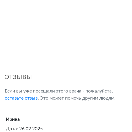
ОТЗЫВЫ
Если вы уже посещали этого врача - пожалуйста,
оставьте отзыв
. Это может помочь другим людям.
Ирина
Дата: 26.02.2025