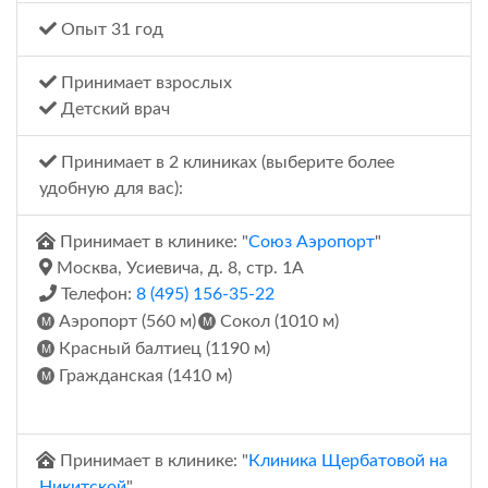
Опыт 31 год
Принимает взрослых
Детский врач
Принимает в 2 клиниках (выберите более
удобную для вас):
Принимает в клинике: "
Союз Аэропорт
"
Москва, Усиевича, д. 8, стр. 1А
Телефон:
8 (495) 156-35-22
Аэропорт (560 м)
Сокол (1010 м)
Красный балтиец (1190 м)
Гражданская (1410 м)
Принимает в клинике: "
Клиника Щербатовой на
Никитской
"