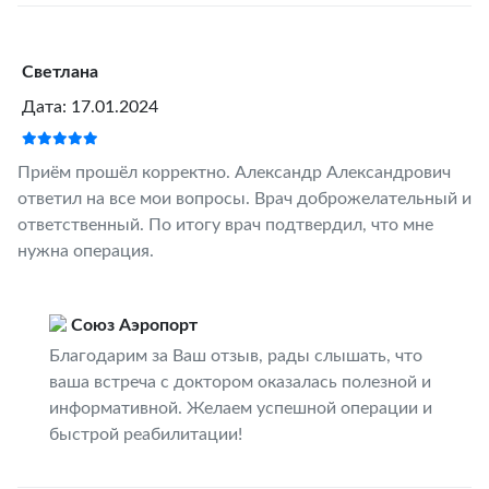
Светлана
Дата: 17.01.2024
Приём прошёл корректно. Александр Александрович
ответил на все мои вопросы. Врач доброжелательный и
ответственный. По итогу врач подтвердил, что мне
нужна операция.
Союз Аэропорт
Благодарим за Ваш отзыв, рады слышать, что
ваша встреча с доктором оказалась полезной и
информативной. Желаем успешной операции и
быстрой реабилитации!