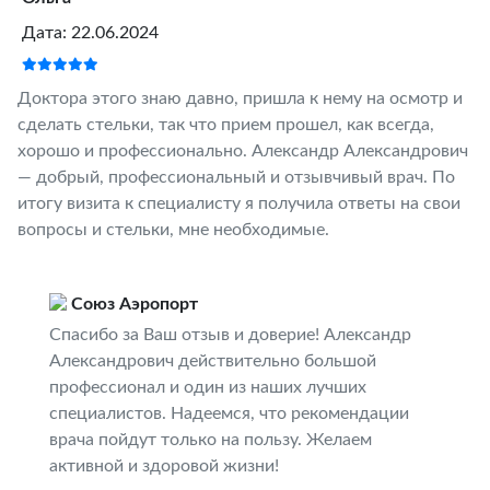
Дата: 22.06.2024
Доктора этого знаю давно, пришла к нему на осмотр и
сделать стельки, так что прием прошел, как всегда,
хорошо и профессионально. Александр Александрович
— добрый, профессиональный и отзывчивый врач. По
итогу визита к специалисту я получила ответы на свои
вопросы и стельки, мне необходимые.
Союз Аэропорт
Спасибо за Ваш отзыв и доверие! Александр
Александрович действительно большой
профессионал и один из наших лучших
специалистов. Надеемся, что рекомендации
врача пойдут только на пользу. Желаем
активной и здоровой жизни!