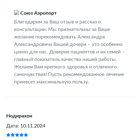
Союз Аэропорт
Благодарим за Ваш отзыв и рассказ о
консультации. Мы признательны за Ваше
желание порекомендовать Александра
Александровича Вашей дочери – это особенно
ценно для нас. Доверие пациентов и их семей –
главный показатель качества нашей работы.
Желаем Вам крепкого здоровья и отличного
самочувствия! Пусть рекомендованное лечение
принесет максимальную пользу.
Нодирахон
Дата: 10.11.2024