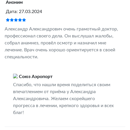
Аноним
Дата: 27.03.2024
Александр Александрович очень грамотный доктор,
профессионал своего дела. Он выслушал жалобы,
собрал анамнез, провёл осмотр и назначил мне
лечение. Врач очень хорошо ориентируется в своей
специальности.
Союз Аэропорт
Спасибо, что нашли время поделиться своим
впечатлением от приёма у Александра
Александровича. Желаем скорейшего
прогресса в лечении, крепкого здоровья и всех
благ!