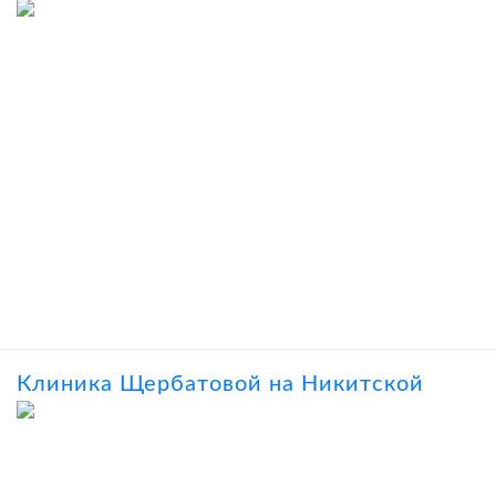
Клиника Щербатовой на Никитской