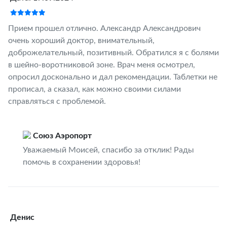
Прием прошел отлично. Александр Александрович
очень хороший доктор, внимательный,
доброжелательный, позитивный. Обратился я с болями
в шейно-воротниковой зоне. Врач меня осмотрел,
опросил досконально и дал рекомендации. Таблетки не
прописал, а сказал, как можно своими силами
справляться с проблемой.
Союз Аэропорт
Уважаемый Моисей, спасибо за отклик! Рады
помочь в сохранении здоровья!
Денис