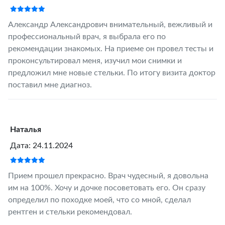
Александр Александрович внимательный, вежливый и
профессиональный врач, я выбрала его по
рекомендации знакомых. На приеме он провел тесты и
проконсультировал меня, изучил мои снимки и
предложил мне новые стельки. По итогу визита доктор
поставил мне диагноз.
Наталья
Дата: 24.11.2024
Прием прошел прекрасно. Врач чудесный, я довольна
им на 100%. Хочу и дочке посоветовать его. Он сразу
определил по походке моей, что со мной, сделал
рентген и стельки рекомендовал.