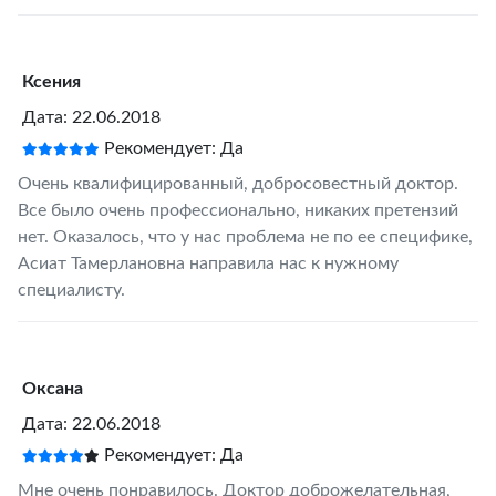
Ксения
Дата: 22.06.2018
Рекомендует: Да
Очень квалифицированный, добросовестный доктор.
Все было очень профессионально, никаких претензий
нет. Оказалось, что у нас проблема не по ее специфике,
Асиат Тамерлановна направила нас к нужному
специалисту.
Оксана
Дата: 22.06.2018
Рекомендует: Да
Мне очень понравилось. Доктор доброжелательная,