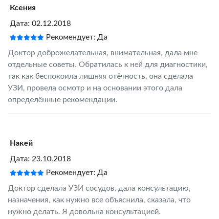
Ксения
Дата: 02.12.2018
Рекомендует: Да
Доктор доброжелательная, внимательная, дала мне
отдельные советы. Обратилась к ней для диагностики,
так как беспокоила лишняя отёчность, она сделала
УЗИ, провела осмотр и на основании этого дала
определённые рекомендации.
Накей
Дата: 23.10.2018
Рекомендует: Да
Доктор сделала УЗИ сосудов, дала консультацию,
назначения, как нужно все объяснила, сказала, что
нужно делать. Я довольна консультацией.