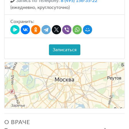
Запись по телефону:
8 (495) 156-35-22
(ежедневно, круглосуточно)
Сохранить:
Записаться
О ВРАЧЕ