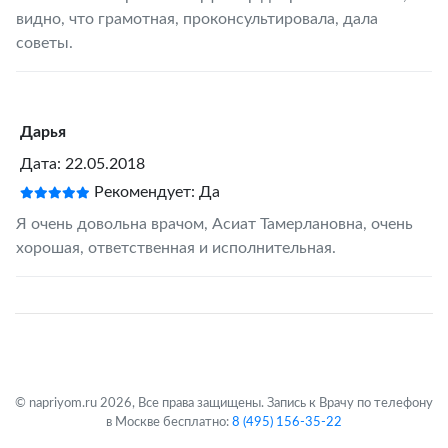
видно, что грамотная, проконсультировала, дала
советы.
Дарья
Дата: 22.05.2018
Рекомендует: Да
Я очень довольна врачом, Асиат Тамерлановна, очень
хорошая, ответственная и исполнительная.
© napriyom.ru 2026, Все права защищены. Запись к Врачу по телефону
в Москве бесплатно:
8 (495) 156-35-22