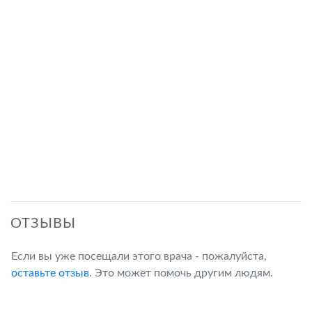
ОТЗЫВЫ
Если вы уже посещали этого врача - пожалуйста,
оставьте отзыв
. Это может помочь другим людям.