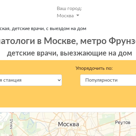
Ваш город:
Москва
кая, детские врачи, с выездом на дом
атологи в Москвe, метро Фрунз
детские врачи, выезжающие на дом
Упорядочить по: