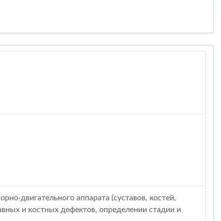
рно-двигательного аппарата (суставов, костей,
авных и костных дефектов, определении стадии и