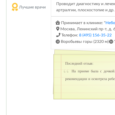
Проводит диагностику и лечен
Лучшие врачи
артралгии, плоскостопие и др. 
Принимает в клинике: "
Небо
Москва, Ленинский пр-т, д. 
Телефон:
8 (495) 156-35-22
Воробьевы горы (2320 м)
Последний отзыв:
На приеме была с дочкой.
рекомендации и осмотрела ребе