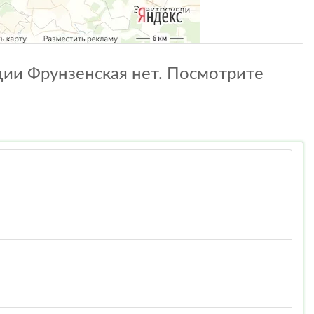
нции Фрунзенская нет. Посмотрите