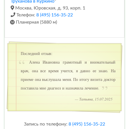
Труханова в Куркино
"
Москва, Юровская, д. 93, корп. 1
Телефон:
8 (495) 156-35-22
Планерная (5880 м)
Последний отзыв:
Алена Ивановна грамотный и внимательный
врач, она все время учится, я давно ее знаю. На
приеме она выслушала меня. По итогу визита доктор
поставила мне диагноз и назначила лечение.
— Татьяна, 15.07.2025
Запись по телефону:
8 (495) 156-35-22