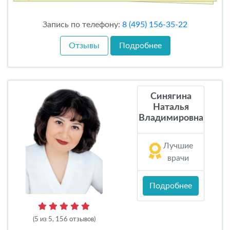
Запись по телефону:
8 (495) 156-35-22
Отзывы
Подробнее
Синягина
Наталья
Владимировна
Лучшие
врачи
Подробнее
(5 из 5, 156 отзывов)