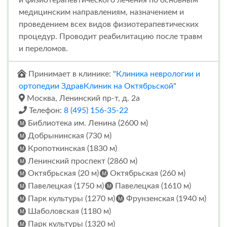
медицинским направлениям, назначением и
проведением всех видов физиотерапевтических
процедур. Проводит реабилитацию после травм
и переломов.
Принимает в клинике: "
Клиника неврологии и
ортопедии ЗдравКлиник на Октябрьской
"
Москва, Ленинский пр-т, д. 2а
Телефон:
8 (495) 156-35-22
Библиотека им. Ленина (2600 м)
Добрынинская (730 м)
Кропоткинская (1830 м)
Ленинский проспект (2860 м)
Октябрьская (20 м)
Октябрьская (260 м)
Павелецкая (1750 м)
Павелецкая (1610 м)
Парк культуры (1270 м)
Фрунзенская (1940 м)
Шаболовская (1180 м)
Парк культуры (1320 м)