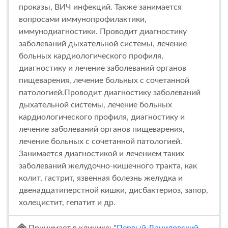
проказы, ВИЧ инфекций. Также занимается
вопросами иммунопрофилактики,
иммунодиагностики. Проводит диагностику
заболеваний дыхательной системы, лечение
больных кардиологического профиля,
диагностику и лечение заболеваний органов
пищеварения, лечение больных с сочетанной
патологией.Проводит диагностику заболеваний
дыхательной системы, лечение больных
кардиологического профиля, диагностику и
лечение заболеваний органов пищеварения,
лечение больных с сочетанной патологией.
Занимается диагностикой и лечением таких
заболеваний желудочно-кишечного тракта, как
колит, гастрит, язвенная болезнь желудка и
двенадцатиперстной кишки, дисбактериоз, запор,
холецистит, гепатит и др.