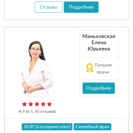
Отзывы
Подробнее
Маньковская
Елена
Юрьевна
Лучшие
врачи
Подробнее
(4.9 из 5, 60 отзывов)
ЛОР (отоларинголог)
Семейный врач