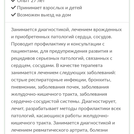
Опыт 27 лет
Принимает взрослых и детей
Возможен выезд на дом
Занимается диагностикой, лечением врожденных
и приобретенных патологий сердца, сосудов.
Проводит профилактику и консультации с
пациентами, для предупреждения развития и
рецидивов серьезных патологий, связанных с
сердцем, сосудами. В качестве терапевта
занимается лечением следующих заболеваний:
острые респираторные инфекции, бронхиты,
пневмонии, заболевания почек, заболевания
желудочно-кишечного тракта, заболевания
сердечно-сосудистой системы. Диагностирует,
лечит, разрабатывает методы профилактики всех
патологий, касающихся работы желудочно-
кишечного тракта. Занимается диагностикой и
лечением ревматического артрита, болезни