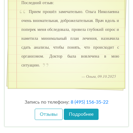
Последний отзыв:
Прием прошёл замечательно. Ольга Николаевна
очень внимательная, доброжелательная. Врач вдоль и
поперек меня обследовала, провела глубокий опрос и
наметила минимальный план лечения, назначила
сдать анализы, чтобы понять, что происходит с
организмом. Доктор была вовлечена в мою
ситуацию.
— Ольга, 09.10.2025
Запись по телефону:
8 (495) 156-35-22
Отзывы
Подробнее