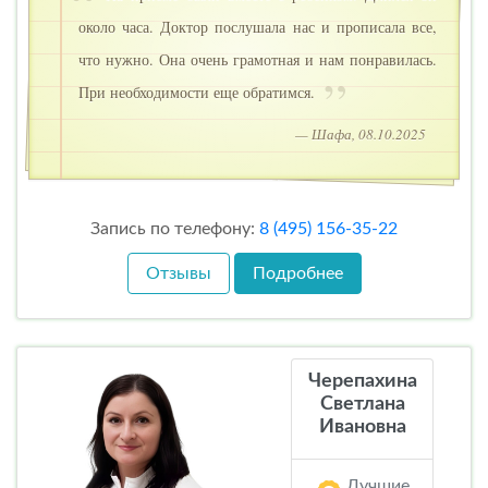
около часа. Доктор послушала нас и прописала все,
что нужно. Она очень грамотная и нам понравилась.
При необходимости еще обратимся.
— Шафа, 08.10.2025
Запись по телефону:
8 (495) 156-35-22
Отзывы
Подробнее
Черепахина
Светлана
Ивановна
Лучшие