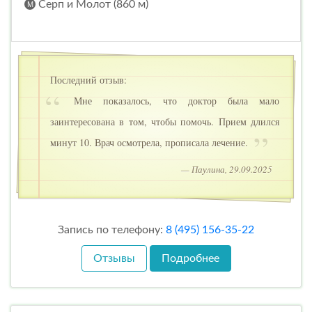
Серп и Молот (860 м)
Последний отзыв:
Мне показалось, что доктор была мало
заинтересована в том, чтобы помочь. Прием длился
минут 10. Врач осмотрела, прописала лечение.
— Паулина, 29.09.2025
Запись по телефону:
8 (495) 156-35-22
Отзывы
Подробнее