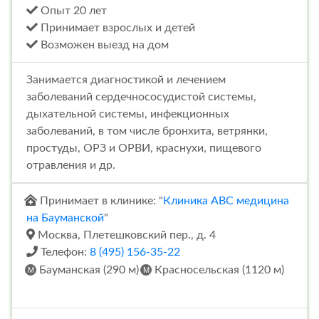
Опыт 20 лет
Принимает взрослых и детей
Возможен выезд на дом
Занимается диагностикой и лечением
заболеваний сердечнососудистой системы,
дыхательной системы, инфекционных
заболеваний, в том числе бронхита, ветрянки,
простуды, ОРЗ и ОРВИ, краснухи, пищевого
отравления и др.
Принимает в клинике: "
Клиника ABC медицина
на Бауманской
"
Москва, Плетешковский пер., д. 4
Телефон:
8 (495) 156-35-22
Бауманская (290 м)
Красносельская (1120 м)