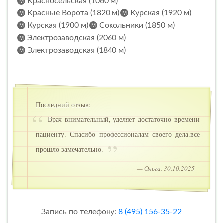
Красносельская (1060 м)
Красные Ворота (1820 м)
Курская (1920 м)
Курская (1900 м)
Сокольники (1850 м)
Электрозаводская (2060 м)
Электрозаводская (1840 м)
Последний отзыв:
Врач внимательный, уделяет достаточно времени
пациенту. Спасибо профессионалам своего дела.все
прошло замечательно.
— Ольга, 30.10.2025
Запись по телефону:
8 (495) 156-35-22