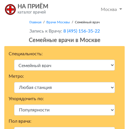
НА ПРИЁМ
Москва
каталог врачей
Главная
/
Врачи Москвы
/ Семейный врач
Запись к Врачу:
8 (495) 156-35-22
Семейные врачи в Москвe
Специальность:
Метро:
Упорядочить по:
Пол врача: