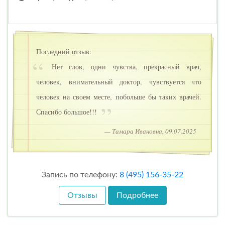
Последний отзыв:
Нет слов, одни чувства, прекрасный врач,
человек, внимательный доктор, чувствуется что
человек на своем месте, побольше бы таких врачей.
Спасибо большое!!!
— Тамара Ивановна, 09.07.2025
Запись по телефону:
8 (495) 156-35-22
Отзывы
Подробнее