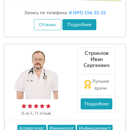
Запись по телефону:
8 (495) 156-35-22
Отзывы
Подробнее
Строилов
Иван
Сергеевич
Лучшие
врачи
Подробнее
(5 из 5, 71 отзыв)
Аллерголог
Иммунолог
Инфекционист