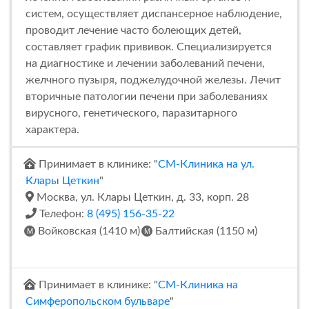
систем, осуществляет диспансерное наблюдение,
проводит лечение часто болеющих детей,
составляет график прививок. Специализируется
на диагностике и лечении заболеваний печени,
желчного пузыря, поджелудочной железы. Лечит
вторичные патологии печени при заболеваниях
вирусного, генетического, паразитарного
характера.
Принимает в клинике: "
СМ-Клиника на ул.
Клары Цеткин
"
Москва, ул. Клары Цеткин, д. 33, корп. 28
Телефон:
8 (495) 156-35-22
Войковская (1410 м)
Балтийская (1150 м)
Принимает в клинике: "
СМ-Клиника на
Симферопольском бульваре
"