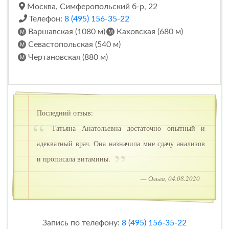
Москва, Симферопольский б-р, 22
Телефон:
8 (495) 156-35-22
Варшавская (1080 м)
Каховская (680 м)
Севастопольская (540 м)
Чертановская (880 м)
Последний отзыв:
Татьяна Анатольевна достаточно опытный и
адекватный врач. Она назначила мне сдачу анализов
и прописала витамины.
— Ольга, 04.08.2020
Запись по телефону:
8 (495) 156-35-22