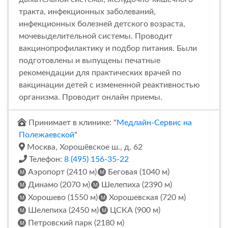
тракта, инфекционных заболеваний,
инфекционных болезней детского возраста,
мочевыделительной системы. Проводит
вакцинопрофилактику и подбор питания. Были
подготовлены и выпущены печатные
рекомендации для практических врачей по
вакцинации детей с измененной реактивностью
организма. Проводит онлайн приемы.
Принимает в клинике: "
Медлайн-Сервис на
Полежаевской
"
Москва, Хорошёвское ш., д. 62
Телефон:
8 (495) 156-35-22
Аэропорт (2410 м)
Беговая (1040 м)
Динамо (2070 м)
Шелепиха (2390 м)
Хорошево (1550 м)
Хорошевская (720 м)
Шелепиха (2450 м)
ЦСКА (900 м)
Петровский парк (2180 м)