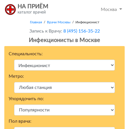
НА ПРИЁМ
Москва
каталог врачей
Главная
/
Врачи Москвы
/ Инфекционист
Запись к Врачу:
8 (495) 156-35-22
Инфекционисты в Москвe
Специальность:
Метро:
Упорядочить по:
Пол врача: