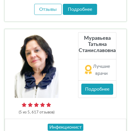
Отзывы
Подробнее
Муравьева
Татьяна
Станиславовна
Лучшие
врачи
Подробнее
(5 из 5, 617 отзывов)
Инфекционист