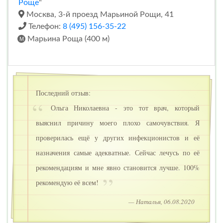
Роще
"
Москва, 3-й проезд Марьиной Рощи, 41
Телефон:
8 (495) 156-35-22
Марьина Роща (400 м)
Последний отзыв:
Ольга Николаевна - это тот врач, который
выяснил причину моего плохо самочувствия. Я
проверилась ещё у других инфекционистов и её
назначения самые адекватные. Сейчас лечусь по её
рекомендациям и мне явно становится лучше. 100%
рекомендую её всем!
— Наталья, 06.08.2020