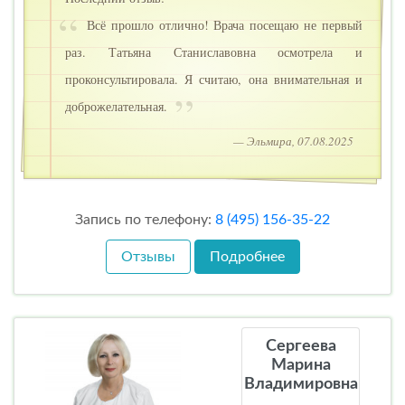
Всё прошло отлично! Врача посещаю не первый
раз. Татьяна Станиславовна осмотрела и
проконсультировала. Я считаю, она внимательная и
доброжелательная.
— Эльмира, 07.08.2025
Запись по телефону:
8 (495) 156-35-22
Отзывы
Подробнее
Сергеева
Марина
Владимировна