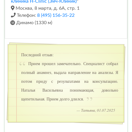
клиника H-Clinic (Эйч-Клиник)
"
Москва, 8 марта, д. 6А, стр. 1
Телефон:
8 (495) 156-35-22
Динамо (1330 м)
Последний отзыв:
Прием прошел замечательно. Специалист собрал
полный анамнез, выдала направление на анализы. Я
потом приду с результатами на консультацию.
Наталья Васильевна понимающая, довольно
щепетильная. Прием долго длился.
— Татьяна, 01.07.2025