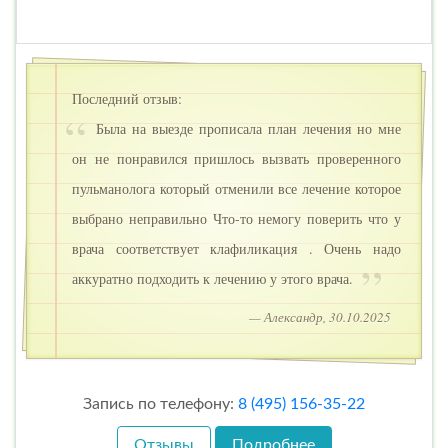
Последний отзыв:
Была на выезде прописала план лечения но мне
он не понравился пришлось вызвать проверенного
пульманолога который отменили все лечение которое
выбрано неправильно Что-то немогу поверить что у
врача соответствует клафиликация . Очень надо
аккуратно подходить к лечению у этого врача.
— Александр, 30.10.2025
Запись по телефону:
8 (495) 156-35-22
Отзывы
Подробнее