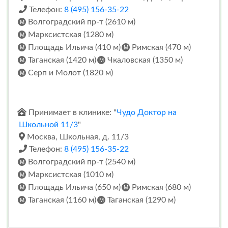
Телефон:
8 (495) 156-35-22
Волгоградский пр-т (2610 м)
Марксистская (1280 м)
Площадь Ильича (410 м)
Римская (470 м)
Таганская (1420 м)
Чкаловская (1350 м)
Серп и Молот (1820 м)
Принимает в клинике: "
Чудо Доктор на
Школьной 11/3
"
Москва, Школьная, д. 11/3
Телефон:
8 (495) 156-35-22
Волгоградский пр-т (2540 м)
Марксистская (1010 м)
Площадь Ильича (650 м)
Римская (680 м)
Таганская (1160 м)
Таганская (1290 м)