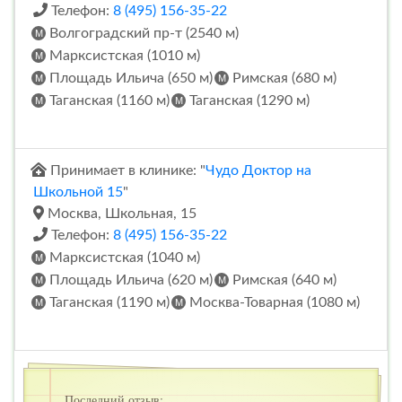
Телефон:
8 (495) 156-35-22
Волгоградский пр-т (2540 м)
Марксистская (1010 м)
Площадь Ильича (650 м)
Римская (680 м)
Таганская (1160 м)
Таганская (1290 м)
Принимает в клинике: "
Чудо Доктор на
Школьной 15
"
Москва, Школьная, 15
Телефон:
8 (495) 156-35-22
Марксистская (1040 м)
Площадь Ильича (620 м)
Римская (640 м)
Таганская (1190 м)
Москва-Товарная (1080 м)
Последний отзыв: