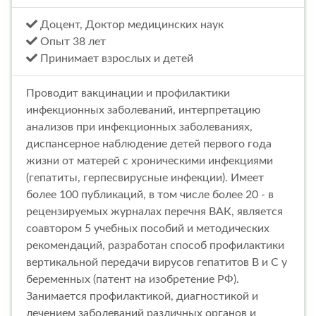
Доцент, Доктор медицинских наук
Опыт 38 лет
Принимает взрослых и детей
Проводит вакцинации и профилактики
инфекционных заболеваний, интерпретацию
анализов при инфекционных заболеваниях,
диспансерное наблюдение детей первого года
жизни от матерей с хроническими инфекциями
(гепатиты, герпесвирусные инфекции). Имеет
более 100 публикаций, в том числе более 20 - в
рецензируемых журналах перечня ВАК, является
соавтором 5 учебных пособий и методических
рекомендаций, разработан способ профилактики
вертикальной передачи вирусов гепатитов В и С у
беременных (патент на изобретение РФ).
Занимается профилактикой, диагностикой и
лечением заболеваний различных органов и