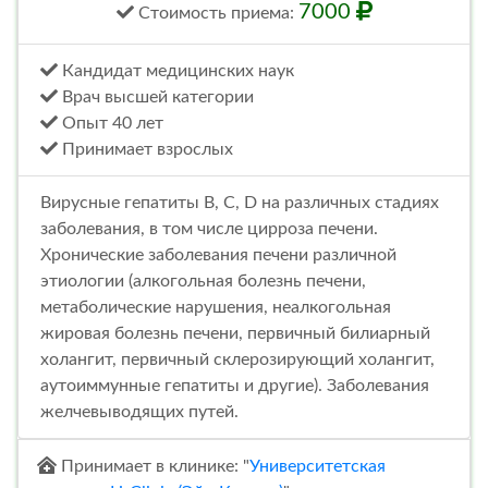
7000
Стоимость
приема
:
Кандидат медицинских наук
Врач высшей категории
Опыт 40 лет
Принимает взрослых
Вирусные гепатиты В, С, D на различных стадиях
заболевания, в том числе цирроза печени.
Хронические заболевания печени различной
этиологии (алкогольная болезнь печени,
метаболические нарушения, неалкогольная
жировая болезнь печени, первичный билиарный
холангит, первичный склерозирующий холангит,
аутоиммунные гепатиты и другие). Заболевания
желчевыводящих путей.
Принимает в клинике: "
Университетская