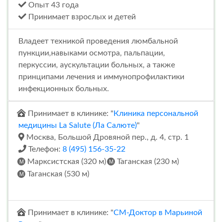
Опыт 43 года
Принимает взрослых и детей
Владеет техникой проведения люмбальной
пункции,навыками осмотра, пальпации,
перкуссии, аускультации больных, а также
принципами лечения и иммунопрофилактики
инфекционных больных.
Принимает в клинике: "
Клиника персональной
медицины La Salute (Ла Салюте)
"
Москва, Большой Дровяной пер., д. 4, стр. 1
Телефон:
8 (495) 156-35-22
Марксистская (320 м)
Таганская (230 м)
Таганская (530 м)
Принимает в клинике: "
СМ-Доктор в Марьиной