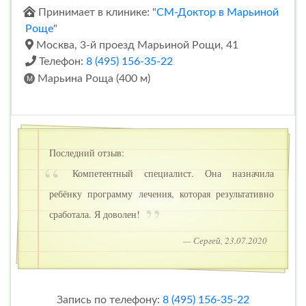
Принимает в клинике: "
СМ-Доктор в Марьиной
Роще
"
Москва, 3-й проезд Марьиной Рощи, 41
Телефон:
8 (495) 156-35-22
Марьина Роща (400 м)
Последний отзыв:
Компетентный специалист. Она назначила
ребёнку программу лечения, которая результативно
сработала. Я доволен!
— Сергей, 23.07.2020
Запись по телефону:
8 (495) 156-35-22