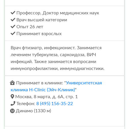
Профессор, Доктор медицинских наук
Врач высшей категории
Опыт 26 лет
Принимает взрослых
Врач фтизиатр, инфекционист. Занимается
лечением туберкулеза, саркоидоза, ВИЧ
инфекций. Также занимается вопросами
иммунопрофилактики, иммунодиагностики.
Принимает в клинике: "
Университетская
клиника H-Clinic (Эйч-Клиник)
"
Москва, 8 марта, д. 6А, стр. 1
Телефон:
8 (495) 156-35-22
Динамо (1330 м)