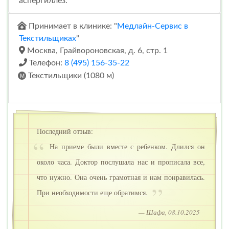
аспергиллез.
Принимает в клинике: "
Медлайн-Сервис в
Текстильщиках
"
Москва, Грайвороновская, д. 6, стр. 1
Телефон:
8 (495) 156-35-22
Текстильщики (1080 м)
Последний отзыв:
На приеме были вместе с ребенком. Длился он
около часа. Доктор послушала нас и прописала все,
что нужно. Она очень грамотная и нам понравилась.
При необходимости еще обратимся.
— Шафа, 08.10.2025