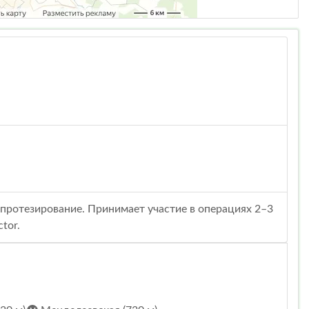
опротезирование. Принимает участие в операциях 2–3
tor.