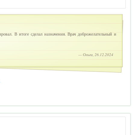
ровал. В итоге сделал назначения. Врач доброжелательный и
— Ольга, 26.12.2024
2