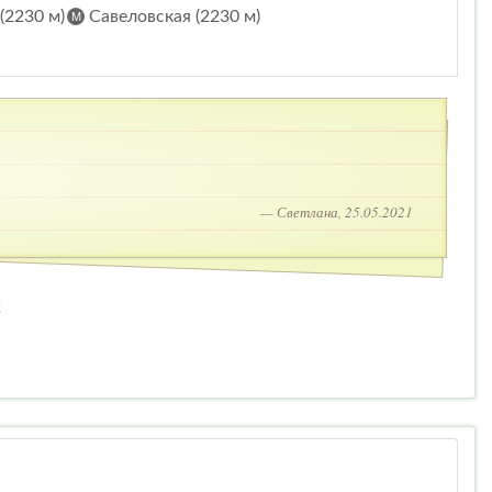
(2230 м)
Савеловская (2230 м)
— Светлана, 25.05.2021
2