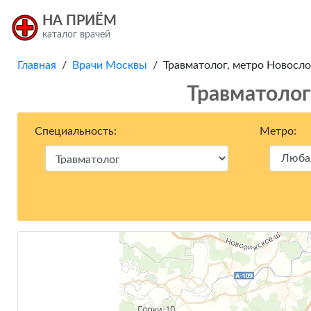
НА ПРИЁМ
каталог врачей
Главная
/
Врачи Москвы
/ Травматолог, метро Новосл
Травматолог
Специальность:
Метро: