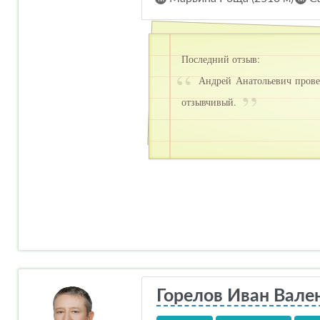
Последний отзыв:
Андрей Анатольевич провел
отзывчивый.
Горелов Иван Вале