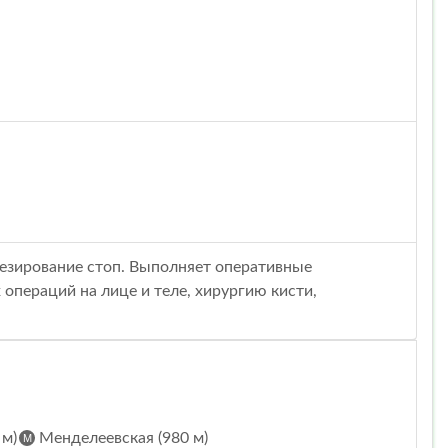
тезирование стоп. Выполняет оперативные
операций на лице и теле, хирургию кисти,
 м)
Менделеевская (980 м)