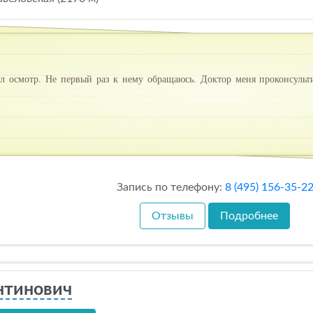
 осмотр. Не первый раз к нему обращаюсь. Доктор меня проконсульти
Запись по телефону:
8 (495) 156-35-2
Отзывы
Подробнее
нтинович