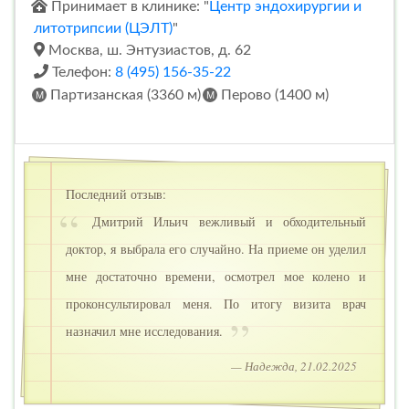
Принимает в клинике: "
Центр эндохирургии и
литотрипсии (ЦЭЛТ)
"
Москва, ш. Энтузиастов, д. 62
Телефон:
8 (495) 156-35-22
Партизанская (3360 м)
Перово (1400 м)
Последний отзыв:
Дмитрий Ильич вежливый и обходительный
доктор, я выбрала его случайно. На приеме он уделил
мне достаточно времени, осмотрел мое колено и
проконсультировал меня. По итогу визита врач
назначил мне исследования.
— Надежда, 21.02.2025