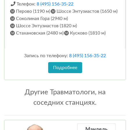
Телефон:
8 (495) 156-35-22
Перово (1190 м)
Шоссе Энтузиастов (1650 м)
Соколиная Гора (2940 м)
Шоссе Энтузиастов (1820 м)
Стахановская (2480 м)
Кусково (1810 м)
Запись по телефону:
8 (495) 156-35-22
Подробнее
Другие Травматологи, на
соседних станциях.
Мандель