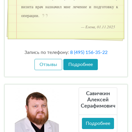
визита врач назначил мне лечение и подготовку к
операции.
— Елена, 01.11.2025
Запись по телефону:
8 (495) 156-35-22
Отзывы
Подробнее
Савичкин
Алексей
Серафимович
Подробнее