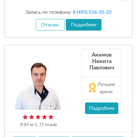
Запись по телефону:
8 (495) 156-35-22
Отзывы
Подробнее
Акимов
Никита
Павлович
Лучшие
врачи
Подробнее
(4.85 из 5, 71 отзыв)