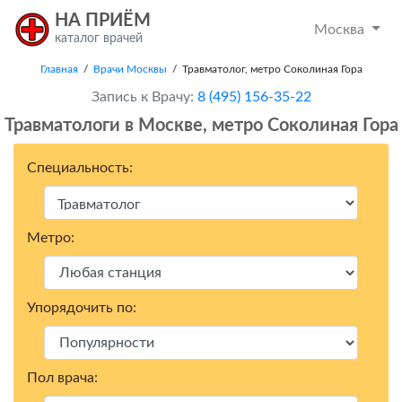
НА ПРИЁМ
Москва
каталог врачей
Главная
/
Врачи Москвы
/ Травматолог, метро Соколиная Гора
Запись к Врачу:
8 (495) 156-35-22
Травматологи в Москвe, метро Соколиная Гора
Специальность:
Метро:
Упорядочить по:
Пол врача: