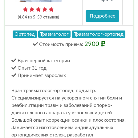
Подробнее
(4.84 из 5, 59 отзывов)
Ортопед
Травматолог
Травматолог-ортопед
2900
Стоимость
приема
:
Врач первой категории
Опыт 31 год
Принимает взрослых
Врач травматолог-ортопед, подиатр.
Специализируется на ускоренном снятии боли и
реабилитации травм и заболеваний опорно-
двигательного аппарата у взрослых и детей.
Большой опыт коррекции осанки и плоскостопия.
Занимается изготовлением индивидуальных
ортопедических стелек, разработал