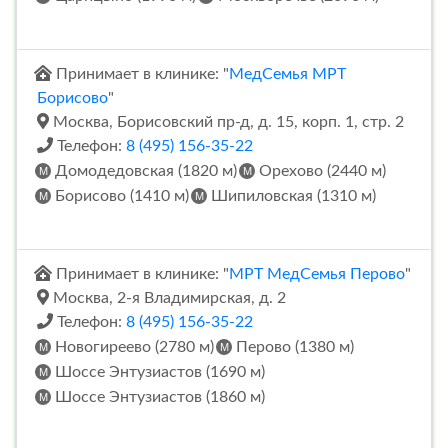
Принимает в клинике: "
МедСемья МРТ
Борисово
"
Москва, Борисовский пр-д, д. 15, корп. 1, стр. 2
Телефон:
8 (495) 156-35-22
Домодедовская (1820 м)
Орехово (2440 м)
Борисово (1410 м)
Шипиловская (1310 м)
Принимает в клинике: "
МРТ МедСемья Перово
"
Москва, 2-я Владимирская, д. 2
Телефон:
8 (495) 156-35-22
Новогиреево (2780 м)
Перово (1380 м)
Шоссе Энтузиастов (1690 м)
Шоссе Энтузиастов (1860 м)