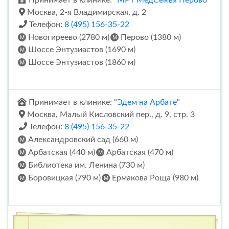
Москва, 2-я Владимирская, д. 2
Телефон:
8 (495) 156-35-22
Новогиреево (2780 м)
Перово (1380 м)
Шоссе Энтузиастов (1690 м)
Шоссе Энтузиастов (1860 м)
Принимает в клинике: "
Эдем на Арбате
"
Москва, Малый Кисловский пер., д. 9, стр. 3
Телефон:
8 (495) 156-35-22
Александровский сад (660 м)
Арбатская (440 м)
Арбатская (470 м)
Библиотека им. Ленина (730 м)
Боровицкая (790 м)
Ермакова Роща (980 м)