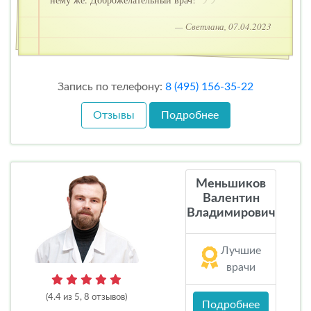
— Светлана, 07.04.2023
Запись по телефону:
8 (495) 156-35-22
Отзывы
Подробнее
Меньшиков
Валентин
Владимирович
Лучшие
врачи
(4.4 из 5, 8 отзывов)
Подробнее