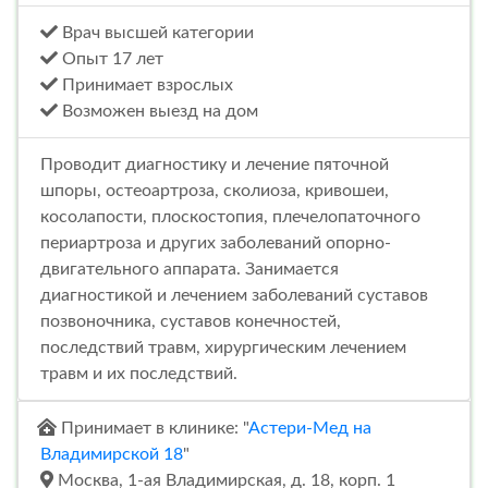
Врач высшей категории
Опыт 17 лет
Принимает взрослых
Возможен выезд на дом
Проводит диагностику и лечение пяточной
шпоры, остеоартроза, сколиоза, кривошеи,
косолапости, плоскостопия, плечелопаточного
периартроза и других заболеваний опорно-
двигательного аппарата. Занимается
диагностикой и лечением заболеваний суставов
позвоночника, суставов конечностей,
последствий травм, хирургическим лечением
травм и их последствий.
Принимает в клинике: "
Астери-Мед на
Владимирской 18
"
Москва, 1-ая Владимирская, д. 18, корп. 1