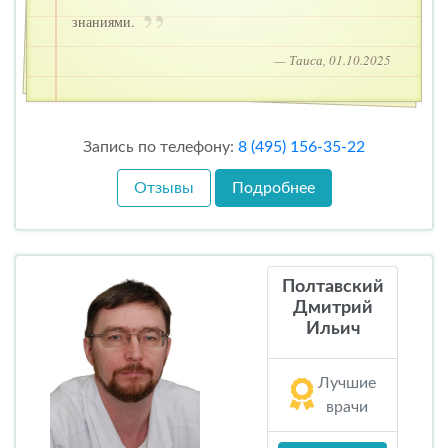
знаниями.
— Таиса, 01.10.2025
Запись по телефону:
8 (495) 156-35-22
Отзывы
Подробнее
Полтавский
Дмитрий
Ильич
Лучшие
врачи