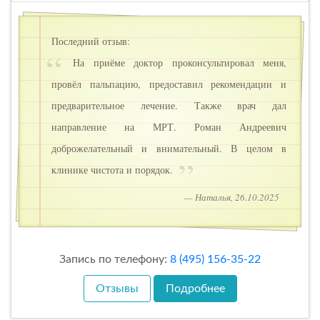
Последний отзыв:
На приёме доктор проконсультировал меня,
провёл пальпацию, предоставил рекомендации и
предварительное лечение. Также врач дал
направление на МРТ. Роман Андреевич
доброжелательный и внимательный. В целом в
клинике чистота и порядок.
— Наталья, 26.10.2025
Запись по телефону:
8 (495) 156-35-22
Отзывы
Подробнее