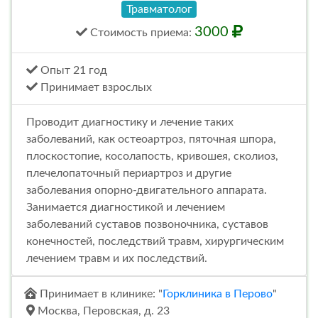
Травматолог
3000
Стоимость
приема
:
Опыт 21 год
Принимает взрослых
Проводит диагностику и лечение таких
заболеваний, как остеоартроз, пяточная шпора,
плоскостопие, косолапость, кривошея, сколиоз,
плечелопаточный периартроз и другие
заболевания опорно-двигательного аппарата.
Занимается диагностикой и лечением
заболеваний суставов позвоночника, суставов
конечностей, последствий травм, хирургическим
лечением травм и их последствий.
Принимает в клинике: "
Горклиника в Перово
"
Москва, Перовская, д. 23