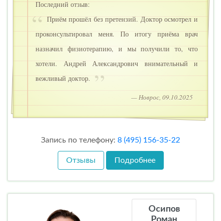
Последний отзыв:
Приём прошёл без претензий. Доктор осмотрел и
проконсультировал меня. По итогу приёма врач
назначил физиотерапию, и мы получили то, что
хотели. Андрей Александрович внимательный и
вежливый доктор.
— Новрос, 09.10.2025
Запись по телефону:
8 (495) 156-35-22
Отзывы
Подробнее
Осипов
Роман