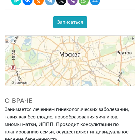
Записаться
О ВРАЧЕ
Занимается лечением гинекологических заболеваний,
таких как бесплодие, новообразования яичников,
миомы матки, ИППП. Проводит консультации по
планированию семьи, осуществляет индивидуальное
ведение беременности.