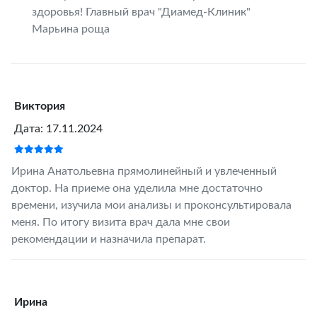
здоровья! Главный врач "Диамед-Клиник"
Марьина роща
Виктория
Дата: 17.11.2024
Ирина Анатольевна прямолинейный и увлеченный
доктор. На приеме она уделила мне достаточно
времени, изучила мои анализы и проконсультировала
меня. По итогу визита врач дала мне свои
рекомендации и назначила препарат.
Ирина