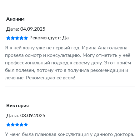
Аноним
Дата: 04.09.2025
Рекомендует: Да
Я к ней хожу уже не первый год. Ирина Анатольевна
провела осмотр и консультацию. Могу отметить у неё
профессиональный подход к своему делу. Этот приём
был полезен, потому что я получила рекомендации и
лечение. Рекомендую её всем!
Виктория
Дата: 03.09.2025
У меня была плановая консультация у данного доктора.