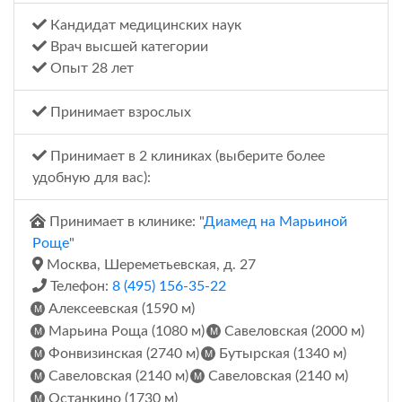
Кандидат медицинских наук
Врач высшей категории
Опыт 28 лет
Принимает взрослых
Принимает в 2 клиниках (выберите более
удобную для вас):
Принимает в клинике: "
Диамед на Марьиной
Роще
"
Москва, Шереметьевская, д. 27
Телефон:
8 (495) 156-35-22
Алексеевская (1590 м)
Марьина Роща (1080 м)
Савеловская (2000 м)
Фонвизинская (2740 м)
Бутырская (1340 м)
Савеловская (2140 м)
Савеловская (2140 м)
Останкино (1730 м)