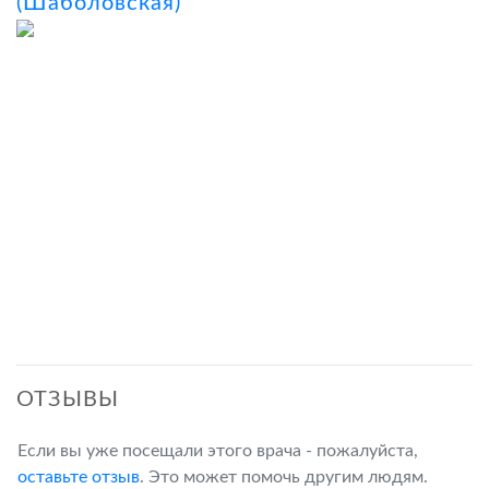
(Шаболовская)
ОТЗЫВЫ
Если вы уже посещали этого врача - пожалуйста,
оставьте отзыв
. Это может помочь другим людям.