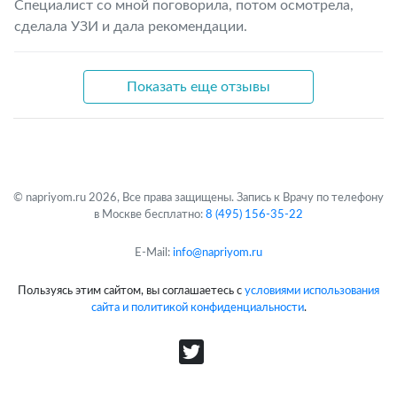
Специалист со мной поговорила, потом осмотрела,
сделала УЗИ и дала рекомендации.
Показать еще отзывы
© napriyom.ru 2026, Все права защищены. Запись к Врачу по телефону
в Москве бесплатно:
8 (495) 156-35-22
E-Mail:
info@napriyom.ru
Пользуясь этим сайтом, вы соглашаетесь с
условиями использования
сайта и политикой конфиденциальности
.