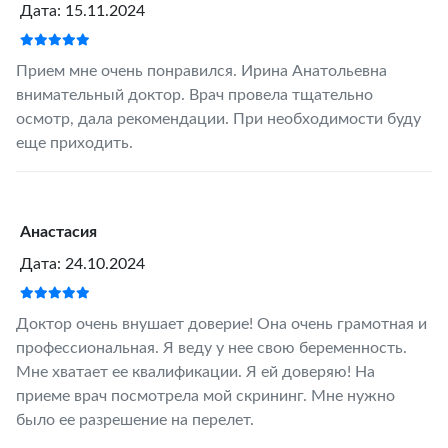
Дата: 15.11.2024
Прием мне очень понравился. Ирина Анатольевна
внимательный доктор. Врач провела тщательно
осмотр, дала рекомендации. При необходимости буду
еще приходить.
Анастасия
Дата: 24.10.2024
Доктор очень внушает доверие! Она очень грамотная и
профессиональная. Я веду у нее свою беременность.
Мне хватает ее квалификации. Я ей доверяю! На
приеме врач посмотрела мой скрининг. Мне нужно
было ее разрешение на перелет.