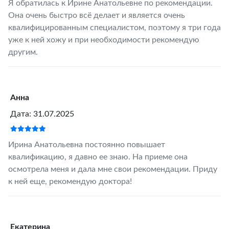
Я обратилась к Ирине Анатольевне по рекомендации.
Она очень быстро всё делает и является очень
квалифицированным специалистом, поэтому я три года
уже к ней хожу и при необходимости рекомендую
другим.
Анна
Дата: 31.07.2025
Ирина Анатольевна постоянно повышает
квалификацию, я давно ее знаю. На приеме она
осмотрела меня и дала мне свои рекомендации. Приду
к ней еще, рекомендую доктора!
Екатерина