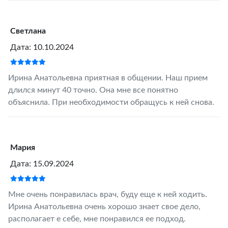
Светлана
Дата: 10.10.2024
Ирина Анатольевна приятная в общении. Наш прием
длился минут 40 точно. Она мне все понятно
объяснила. При необходимости обращусь к ней снова.
Мария
Дата: 15.09.2024
Мне очень понравилась врач, буду еще к ней ходить.
Ирина Анатольевна очень хорошо знает свое дело,
располагает е себе, мне понравился ее подход.