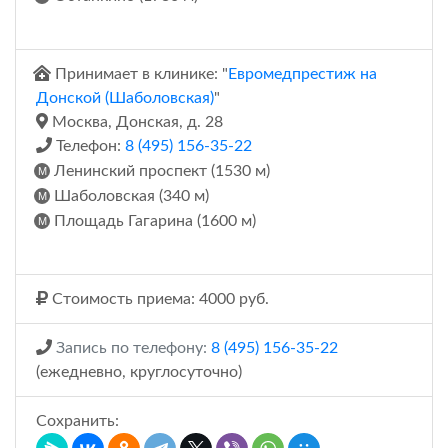
Принимает в клинике: "
Евромедпрестиж на
Донской (Шаболовская)
"
Москва, Донская, д. 28
Телефон:
8 (495) 156-35-22
Ленинский проспект (1530 м)
Шаболовская (340 м)
Площадь Гагарина (1600 м)
Стоимость приема: 4000 руб.
Запись по телефону:
8 (495) 156-35-22
(ежедневно, круглосуточно)
Сохранить: