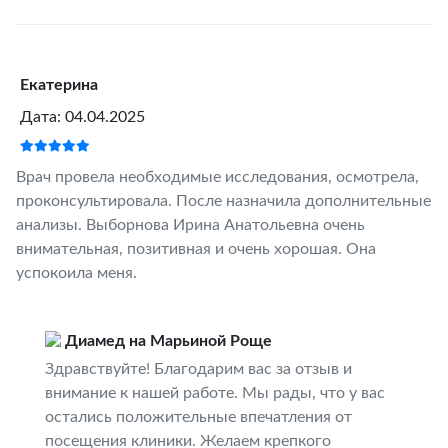
Екатерина
Дата: 04.04.2025
Врач провела необходимые исследования, осмотрела,
проконсультировала. После назначила дополнительные
анализы. Выборнова Ирина Анатольевна очень
внимательная, позитивная и очень хорошая. Она
успокоила меня.
Диамед на Марьиной Роще
Здравствуйте! Благодарим вас за отзыв и
внимание к нашей работе. Мы рады, что у вас
остались положительные впечатления от
посещения клиники. Желаем крепкого