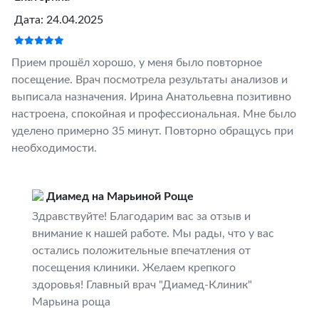
Дата: 24.04.2025
Прием прошёл хорошо, у меня было повторное
посещение. Врач посмотрела результаты анализов и
выписала назначения. Ирина Анатольевна позитивно
настроена, спокойная и профессиональная. Мне было
уделено примерно 35 минут. Повторно обращусь при
необходимости.
Диамед на Марьиной Роще
Здравствуйте! Благодарим вас за отзыв и
внимание к нашей работе. Мы рады, что у вас
остались положительные впечатления от
посещения клиники. Желаем крепкого
здоровья! Главный врач "Диамед-Клиник"
Марьина роща