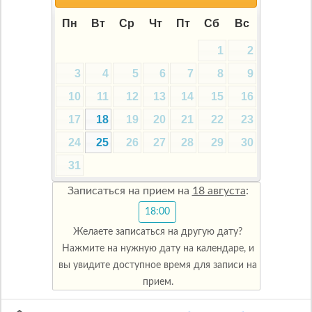
Пн
Вт
Ср
Чт
Пт
Сб
Вс
1
2
3
4
5
6
7
8
9
10
11
12
13
14
15
16
17
18
19
20
21
22
23
24
25
26
27
28
29
30
31
Записаться на прием на
18 августа
:
18:00
Желаете записаться на другую дату?
Нажмите на нужную дату на календаре, и
вы увидите доступное время для записи на
прием.