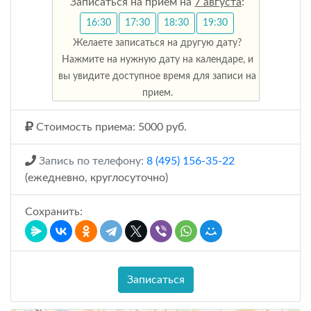
Записаться на прием на
7 августа
:
16:30
17:30
18:30
19:30
Желаете записаться на другую дату?
Нажмите на нужную дату на календаре, и
вы увидите доступное время для записи на
прием.
Стоимость приема: 5000 руб.
Запись по телефону:
8 (495) 156-35-22
(ежедневно, круглосуточно)
Сохранить:
Записаться