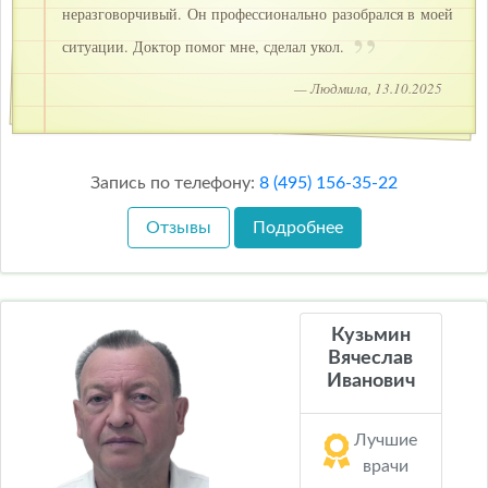
неразговорчивый. Он профессионально разобрался в моей
ситуации. Доктор помог мне, сделал укол.
— Людмила, 13.10.2025
Запись по телефону:
8 (495) 156-35-22
Отзывы
Подробнее
Кузьмин
Вячеслав
Иванович
Лучшие
врачи