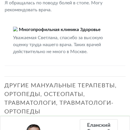
Я обращалась по поводу болей в стопе. Могу
рекомендовать врача.
Многопрофильная клиника Здоровье
Уважаемая Светлана, спасибо за высокую
оценку труда нашего врача. Таких врачей
действительно не много в Москве.
ДРУГИЕ МАНУАЛЬНЫЕ ТЕРАПЕВТЫ,
ОРТОПЕДЫ, ОСТЕОПАТЫ,
ТРАВМАТОЛОГИ, ТРАВМАТОЛОГИ-
ОРТОПЕДЫ
Еланский