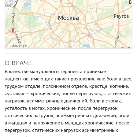
О ВРАЧЕ
В качестве мануального терапевта принимает
пациентов, имеющих такие проявления, как: боли в шее,
грудном отделе, поясничном отделе, крестце, копчике,
суставах — хронические, после перегрузок, статических
нагрузок, асимметричных движений, боли в стопах,
усталость в ногах, хронические, после перегрузок,
статических нагрузок, асимметричных движений, боли
в мышцах и напряжение в мышцах хронические, после
перегрузок, статических нагрузок асимметричных