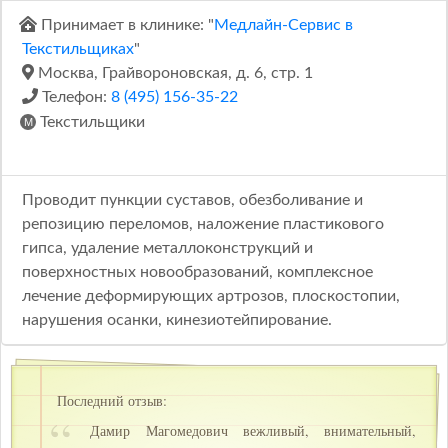
Принимает в клинике: "
Медлайн-Сервис в
Текстильщиках
"
Москва, Грайвороновская, д. 6, стр. 1
Телефон:
8 (495) 156-35-22
Текстильщики
Проводит пункции суставов, обезболивание и
репозицию переломов, наложение пластикового
гипса, удаление металлоконструкций и
поверхностных новообразований, комплексное
лечение деформирующих артрозов, плоскостопии,
нарушения осанки, кинезиотейпирование.
Последний отзыв:
Дамир Магомедович вежливый, внимательный,