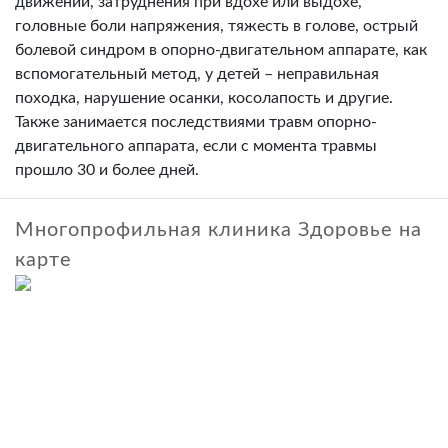
движений, затруднения при вдохе или выдохе,
головные боли напряжения, тяжесть в голове, острый
болевой синдром в опорно-двигательном аппарате, как
вспомогательный метод, у детей – неправильная
походка, нарушение осанки, косолапость и другие.
Также занимается последствиями травм опорно-
двигательного аппарата, если с момента травмы
прошло 30 и более дней.
Многопрофильная клиника Здоровье на
карте