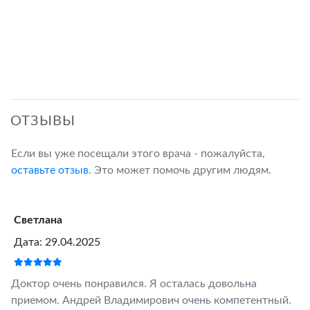
ОТЗЫВЫ
Если вы уже посещали этого врача - пожалуйста,
оставьте отзыв
. Это может помочь другим людям.
Светлана
Дата: 29.04.2025
Доктор очень понравился. Я осталась довольна
приемом. Андрей Владимирович очень компетентный.