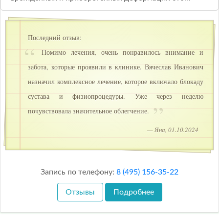
Последний отзыв:
Помимо лечения, очень понравилось внимание и
забота, которые проявили в клинике. Вячеслав Иванович
назначил комплексное лечение, которое включало блокаду
сустава и физиопроцедуры. Уже через неделю
почувствовала значительное облегчение.
— Яна, 01.10.2024
Запись по телефону:
8 (495) 156-35-22
Отзывы
Подробнее