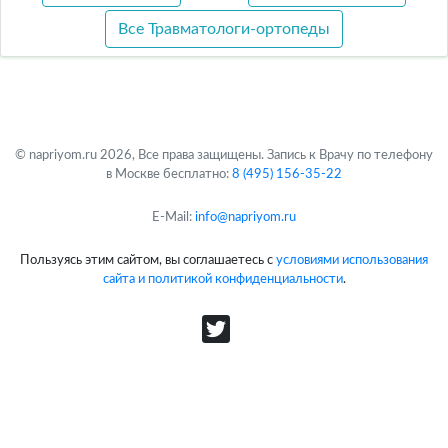
Все Травматологи-ортопеды
© napriyom.ru 2026, Все права защищены. Запись к Врачу по телефону
в Москве бесплатно:
8 (495) 156-35-22
E-Mail:
info@napriyom.ru
Пользуясь этим сайтом, вы соглашаетесь с
условиями использования
сайта и политикой конфиденциальности
.