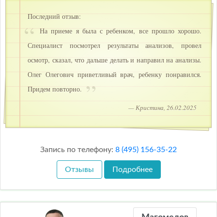
Последний отзыв:
На приеме я была с ребенком, все прошло хорошо.
Специалист посмотрел результаты анализов, провел
осмотр, сказал, что дальше делать и направил на анализы.
Олег Олегович приветливый врач, ребенку понравился.
Придем повторно.
— Кристина, 26.02.2025
Запись по телефону:
8 (495) 156-35-22
Отзывы
Подробнее