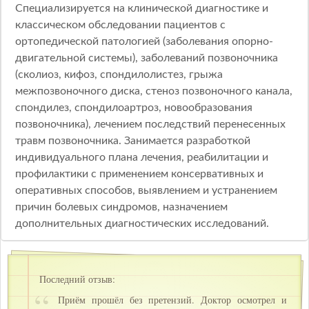
Специализируется на клинической диагностике и
классическом обследовании пациентов с
ортопедической патологией (заболевания опорно-
двигательной системы), заболеваний позвоночника
(сколиоз, кифоз, спондилолистез, грыжа
межпозвоночного диска, стеноз позвоночного канала,
спондилез, спондилоартроз, новообразования
позвоночника), лечением последствий перенесенных
травм позвоночника. Занимается разработкой
индивидуального плана лечения, реабилитации и
профилактики с применением консервативных и
оперативных способов, выявлением и устранением
причин болевых синдромов, назначением
дополнительных диагностических исследований.
Последний отзыв:
Приём прошёл без претензий. Доктор осмотрел и