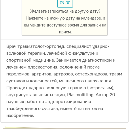
09:00
Желаете записаться на другую дату?
Нажмите на нужную дату на календаре, и
вы увидите доступное время для записи на
прием.
Врач травматолог-ортопед, специалист ударно-
волновой терапии, лечебной физкультуре и
спортивной медицине. Занимается диагностикой и
лечением плоскостопия, осложнений после
переломов, артритов, артрозов, остеохондроза, травм
суставов и конечностей, мышечного напряжения.
Проводит ударно-волновую терапию (возрослым),
внутрисуставные инъекции, Plasmolifting. Автор 20
научных работ по эндопротезированию
тазобедренного сустава, имеет 6 патентов на
изобретение.