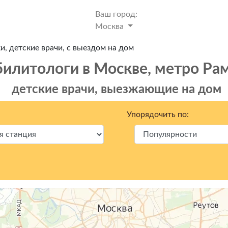
Ваш город:
Москва
, детские врачи, с выездом на дом
билитологи в Москвe, метро Ра
детские врачи, выезжающие на дом
Упорядочить по: