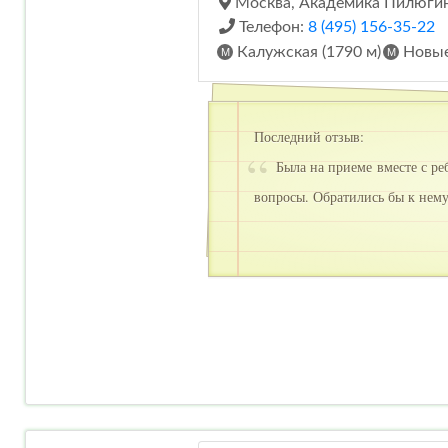
Москва, Академика Пилюгина
Телефон:
8 (495) 156-35-22
Калужская (1790 м)
Новые
Последний отзыв:
Была на приеме вместе с ре
вопросы. Обратились бы к нем