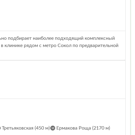
ально подбирает наиболее подходящий комплексный
 в клинике рядом с метро Сокол по предварительной
Третьяковская (450 м)
Ермакова Роща (2170 м)