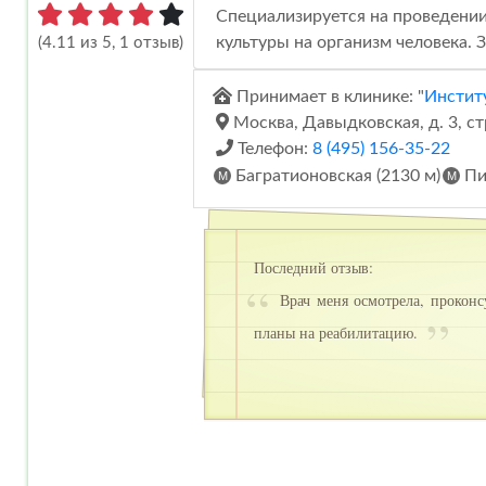
Специализируется на проведении
культуры на организм человека. 
(4.11 из 5, 1 отзыв)
Принимает в клинике: "
Инстит
Москва, Давыдковская, д. 3, ст
Телефон:
8 (495) 156-35-22
Багратионовская (2130 м)
Пи
Последний отзыв:
Врач меня осмотрела, проконс
планы на реабилитацию.