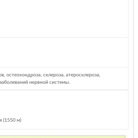
, остеохондроза, склероза, атеросклероза,
заболеваний нервной системы.
 (1550 м)