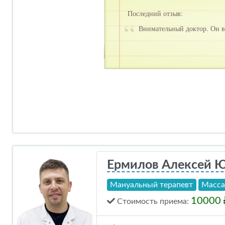
Последний отзыв:
Внимательный доктор. Он в
Ермилов Алексей 
Мануальный терапевт
Масс
10000
Стоимость
приема
: