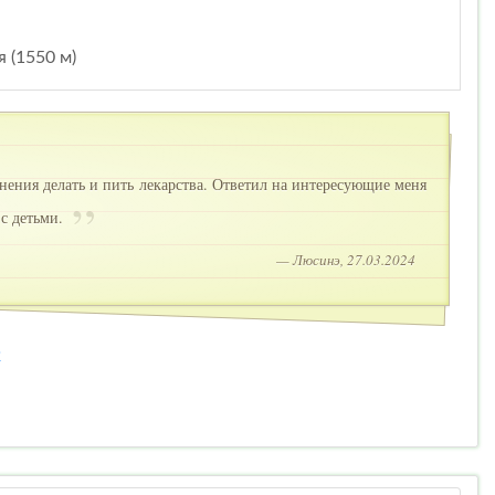
 (1550 м)
нения делать и пить лекарства. Ответил на интересующие меня
 с детьми.
— Люсинэ, 27.03.2024
2