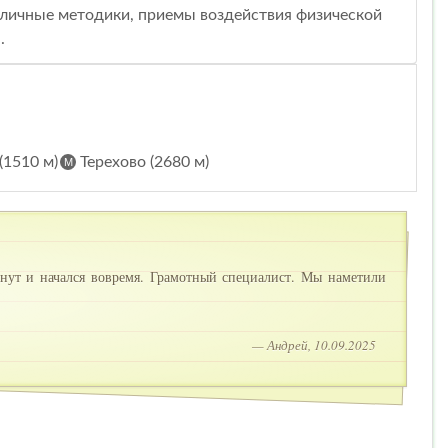
зличные методики, приемы воздействия физической
.
(1510 м)
Терехово (2680 м)
инут и начался вовремя. Грамотный специалист. Мы наметили
— Андрей, 10.09.2025