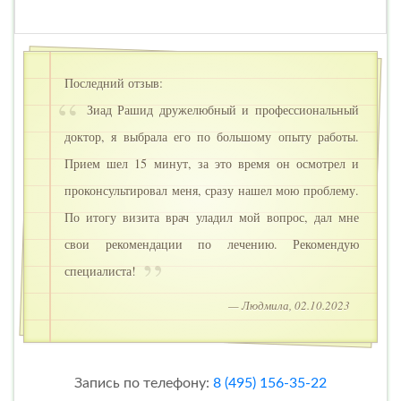
Последний отзыв:
Зиад Рашид дружелюбный и профессиональный
доктор, я выбрала его по большому опыту работы.
Прием шел 15 минут, за это время он осмотрел и
проконсультировал меня, сразу нашел мою проблему.
По итогу визита врач уладил мой вопрос, дал мне
свои рекомендации по лечению. Рекомендую
специалиста!
— Людмила, 02.10.2023
Запись по телефону:
8 (495) 156-35-22