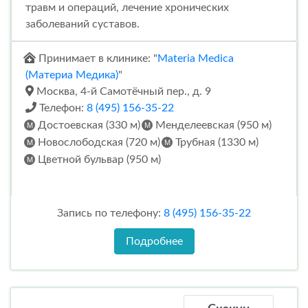
травм и операций, лечение хронических
заболеваний суставов.
Принимает в клинике: "
Materia Medica
(Материа Медика)
"
Москва, 4-й Самотёчный пер., д. 9
Телефон:
8 (495) 156-35-22
Достоевская (330 м)
Менделеевская (950 м)
Новослободская (720 м)
Трубная (1330 м)
Цветной бульвар (950 м)
Запись по телефону:
8 (495) 156-35-22
Подробнее