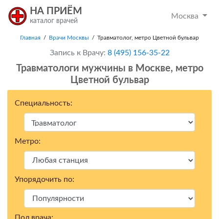
НА ПРИЁМ
Москва
каталог врачей
Главная
/
Врачи Москвы
/ Травматолог, метро Цветной бульвар
Запись к Врачу:
8 (495) 156-35-22
Травматологи мужчины в Москвe, метро
Цветной бульвар
Специальность:
Метро:
Упорядочить по:
Пол врача: