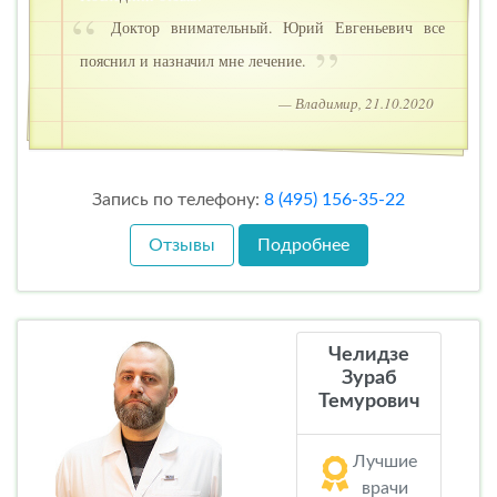
Доктор внимательный. Юрий Евгеньевич все
пояснил и назначил мне лечение.
— Владимир, 21.10.2020
Запись по телефону:
8 (495) 156-35-22
Отзывы
Подробнее
Челидзе
Зураб
Темурович
Лучшие
врачи