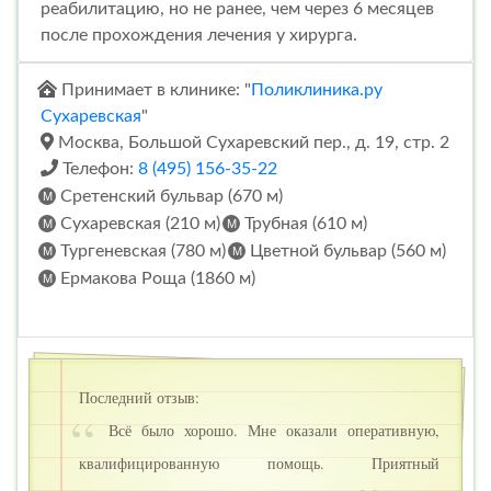
реабилитацию, но не ранее, чем через 6 месяцев
после прохождения лечения у хирурга.
Принимает в клинике: "
Поликлиника.ру
Сухаревская
"
Москва, Большой Сухаревский пер., д. 19, стр. 2
Телефон:
8 (495) 156-35-22
Сретенский бульвар (670 м)
Сухаревская (210 м)
Трубная (610 м)
Тургеневская (780 м)
Цветной бульвар (560 м)
Ермакова Роща (1860 м)
Последний отзыв:
Всё было хорошо. Мне оказали оперативную,
квалифицированную помощь. Приятный