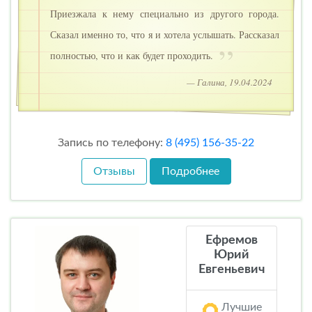
Приезжала к нему специально из другого города.
Сказал именно то, что я и хотела услышать. Рассказал
полностью, что и как будет проходить.
— Галина, 19.04.2024
Запись по телефону:
8 (495) 156-35-22
Отзывы
Подробнее
Ефремов
Юрий
Евгеньевич
Лучшие