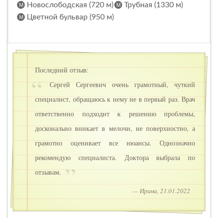
Новослободская (720 м)
Трубная (1330 м)
Цветной бульвар (950 м)
Последний отзыв:
Сергей Сергеевич очень грамотный, чуткий
специалист, обращаюсь к нему не в первый раз. Врач
ответственно подходит к решению проблемы,
досконально вникает в мелочи, не поверхностно, а
грамотно оценивает все нюансы. Однозначно
рекомендую специалиста. Доктора выбрала по
отзывам.
— Ирина, 21.01.2022