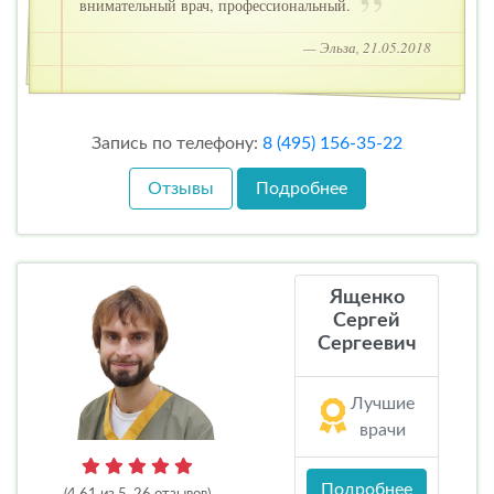
внимательный врач, профессиональный.
— Эльза, 21.05.2018
Запись по телефону:
8 (495) 156-35-22
Отзывы
Подробнее
Ященко
Сергей
Сергеевич
Лучшие
врачи
Подробнее