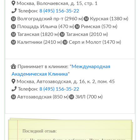
Москва, Волочаевская, д. 15, стр. 1
Телефон:
8 (495) 156-35-22
Волгоградский пр-т (2960 м)
Курская (1380 м)
Площадь Ильича (470 м)
Римская (570 м)
Таганская (1820 м)
Таганская (2010 м)
Калитники (2410 м)
Серп и Молот (1470 м)
Принимает в клинике: "
Международная
Академическая Клиника
"
Москва, Автозаводская, д. 16, к. 2, пом. 45
Телефон:
8 (495) 156-35-22
Автозаводская (850 м)
ЗИЛ (700 м)
Последний отзыв: