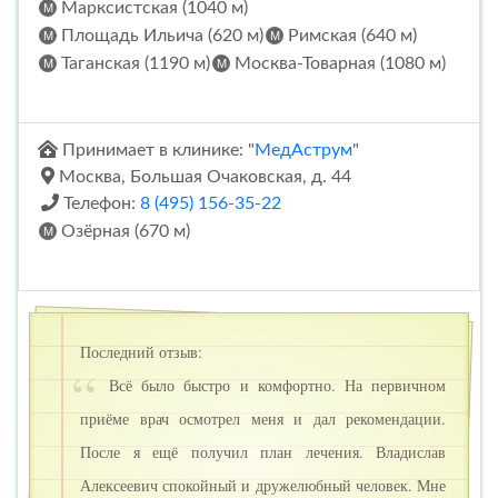
Марксистская (1040 м)
Площадь Ильича (620 м)
Римская (640 м)
Таганская (1190 м)
Москва-Товарная (1080 м)
Принимает в клинике: "
МедАструм
"
Москва, Большая Очаковская, д. 44
Телефон:
8 (495) 156-35-22
Озёрная (670 м)
Последний отзыв:
Всё было быстро и комфортно. На первичном
приёме врач осмотрел меня и дал рекомендации.
После я ещё получил план лечения. Владислав
Алексеевич спокойный и дружелюбный человек. Мне