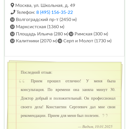
Москва, ул. Школьная, д. 49
Телефон:
8 (495) 156-35-22
Волгоградский пр-т (2450 м)
Марксистская (1360 м)
Площадь Ильича (280 м)
Римская (300 м)
Калитники (2070 м)
Серп и Молот (1730 м)
Последний отзыв:
Прием прошел отлично! У меня была
консультация. По времени она заняла минут 30.
Доктор добрый и положительный. Он профессионал
своего дела! Константин Сергеевич дал мне свои
рекомендации. Прием для меня был полезен.
— Вадим, 10.01.2025