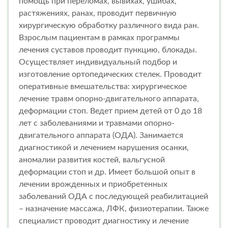
помощь при переломах, вывихах, ушибах,
растяжениях, ранах, проводит первичную
хирургическую обработку различного вида ран.
Взрослым пациентам в рамках программы
лечения суставов проводит пункцию, блокады.
Осуществляет индивидуальный подбор и
изготовление ортопедических стелек. Проводит
оперативные вмешательства: хирургическое
лечение травм опорно-двигательного аппарата,
деформации стоп. Ведет прием детей от 0 до 18
лет с заболеваниями и травмами опорно-
двигательного аппарата (ОДА). Занимается
диагностикой и лечением нарушения осанки,
аномалии развития костей, вальгусной
деформации стоп и др. Имеет большой опыт в
лечении врожденных и приобретенных
заболеваний ОДА с последующей реабилитацией
– назначение массажа, ЛФК, физиотерапии. Также
специалист проводит диагностику и лечение