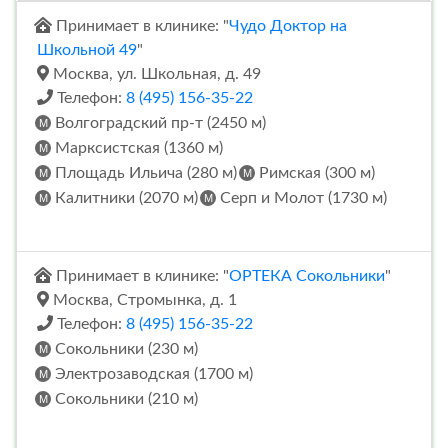
Принимает в клинике: "
Чудо Доктор на
Школьной 49
"
Москва, ул. Школьная, д. 49
Телефон:
8 (495) 156-35-22
Волгоградский пр-т (2450 м)
Марксистская (1360 м)
Площадь Ильича (280 м)
Римская (300 м)
Калитники (2070 м)
Серп и Молот (1730 м)
Принимает в клинике: "
ОРТЕКА Сокольники
"
Москва, Стромынка, д. 1
Телефон:
8 (495) 156-35-22
Сокольники (230 м)
Электрозаводская (1700 м)
Сокольники (210 м)