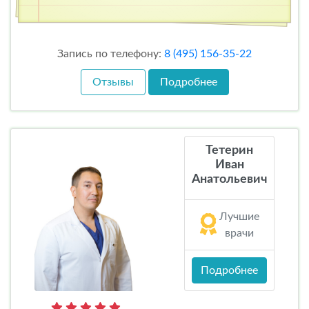
Запись по телефону:
8 (495) 156-35-22
Отзывы
Подробнее
Тетерин
Иван
Анатольевич
Лучшие
врачи
Подробнее