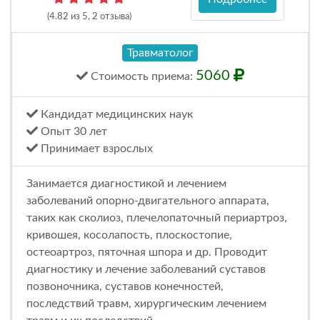
(4.82 из 5, 2 отзыва)
Травматолог
5060
Стоимость
приема
:
Кандидат медицинских наук
Опыт 30 лет
Принимает взрослых
Занимается диагностикой и лечением
заболеваний опорно-двигательного аппарата,
таких как сколиоз, плечелопаточный периартроз,
кривошея, косолапость, плоскостопие,
остеоартроз, пяточная шпора и др. Проводит
диагностику и лечение заболеваний суставов
позвоночника, суставов конечностей,
последствий травм, хирургическим лечением