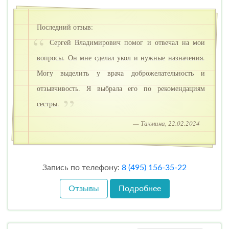
Последний отзыв:
Сергей Владимирович помог и отвечал на мои
вопросы. Он мне сделал укол и нужные назначения.
Могу выделить у врача доброжелательность и
отзывчивость. Я выбрала его по рекомендациям
сестры.
— Тахмина, 22.02.2024
Запись по телефону:
8 (495) 156-35-22
Отзывы
Подробнее