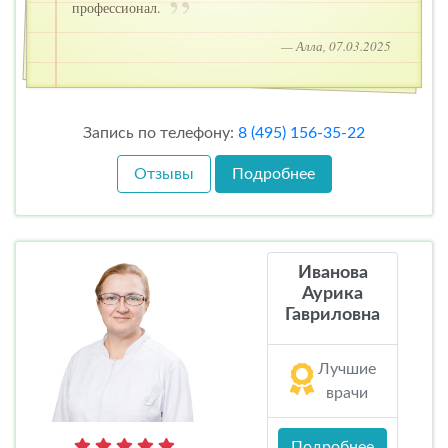
профессионал.
— Алла, 07.03.2025
Запись по телефону:
8 (495) 156-35-22
Отзывы
Подробнее
Иванова
Аурика
Гавриловна
Лучшие
врачи
Подробнее