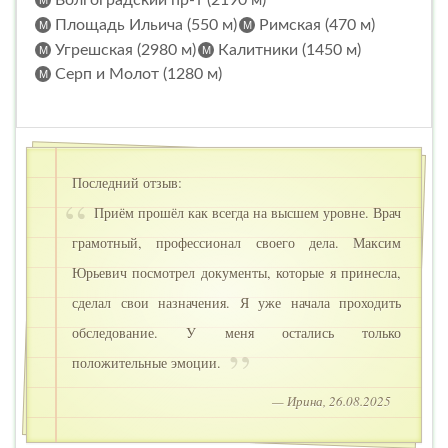
Площадь Ильича (550 м)
Римская (470 м)
Угрешская (2980 м)
Калитники (1450 м)
Серп и Молот (1280 м)
Последний отзыв:
Приём прошёл как всегда на высшем уровне. Врач
грамотный, профессионал своего дела. Максим
Юрьевич посмотрел документы, которые я принесла,
сделал свои назначения. Я уже начала проходить
обследование. У меня остались только
положительные эмоции.
— Ирина, 26.08.2025