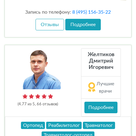
Запись по телефону:
8 (495) 156-35-22
Отзывы
Подробнее
Желтиков
Дмитрий
Игоревич
Лучшие
врачи
(4.77 из 5, 66 отзывов)
Подробнее
Ортопед
Реабилитолог
Травматолог
Травматолог-ортопед