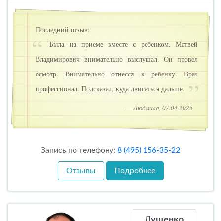
Последний отзыв:
Была на приеме вместе с ребенком. Матвей
Владимирович внимательно выслушал. Он провел
осмотр. Внимательно отнесся к ребенку. Врач
профессионал. Подсказал, куда двигаться дальше.
— Людмила, 07.04.2025
Запись по телефону:
8 (495) 156-35-22
Отзывы
Подробнее
Лущенко